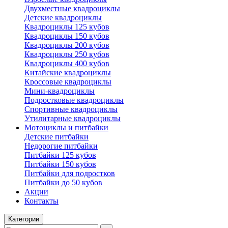
Двухместные квадроциклы
Детские квадроциклы
Квадроциклы 125 кубов
Квадроциклы 150 кубов
Квадроциклы 200 кубов
Квадроциклы 250 кубов
Квадроциклы 400 кубов
Китайские квадроциклы
Кроссовые квадроциклы
Мини-квадроциклы
Подростковые квадроциклы
Спортивные квадроциклы
Утилитарные квадроциклы
Мотоциклы и питбайки
Детские питбайки
Недорогие питбайки
Питбайки 125 кубов
Питбайки 150 кубов
Питбайки для подростков
Питбайки до 50 кубов
Акции
Контакты
Категории