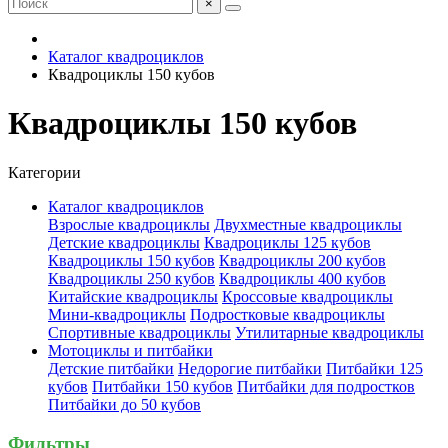
×
Каталог квадроциклов
Квадроциклы 150 кубов
Квадроциклы 150 кубов
Категории
Каталог квадроциклов
Взрослые квадроциклы
Двухместные квадроциклы
Детские квадроциклы
Квадроциклы 125 кубов
Квадроциклы 150 кубов
Квадроциклы 200 кубов
Квадроциклы 250 кубов
Квадроциклы 400 кубов
Китайские квадроциклы
Кроссовые квадроциклы
Мини-квадроциклы
Подростковые квадроциклы
Спортивные квадроциклы
Утилитарные квадроциклы
Мотоциклы и питбайки
Детские питбайки
Недорогие питбайки
Питбайки 125
кубов
Питбайки 150 кубов
Питбайки для подростков
Питбайки до 50 кубов
Фильтры