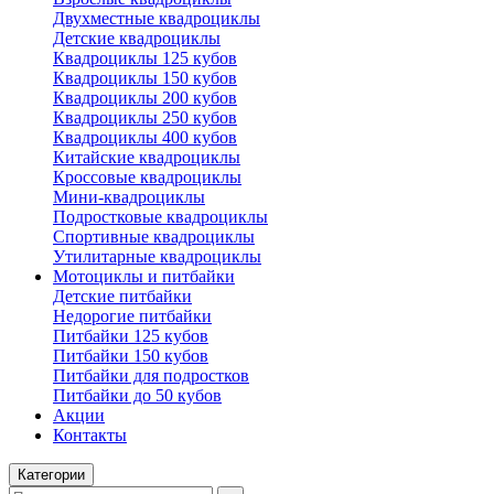
Двухместные квадроциклы
Детские квадроциклы
Квадроциклы 125 кубов
Квадроциклы 150 кубов
Квадроциклы 200 кубов
Квадроциклы 250 кубов
Квадроциклы 400 кубов
Китайские квадроциклы
Кроссовые квадроциклы
Мини-квадроциклы
Подростковые квадроциклы
Спортивные квадроциклы
Утилитарные квадроциклы
Мотоциклы и питбайки
Детские питбайки
Недорогие питбайки
Питбайки 125 кубов
Питбайки 150 кубов
Питбайки для подростков
Питбайки до 50 кубов
Акции
Контакты
Категории