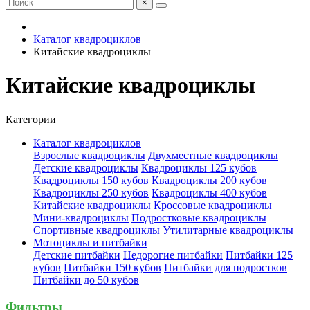
×
Каталог квадроциклов
Китайские квадроциклы
Китайские квадроциклы
Категории
Каталог квадроциклов
Взрослые квадроциклы
Двухместные квадроциклы
Детские квадроциклы
Квадроциклы 125 кубов
Квадроциклы 150 кубов
Квадроциклы 200 кубов
Квадроциклы 250 кубов
Квадроциклы 400 кубов
Китайские квадроциклы
Кроссовые квадроциклы
Мини-квадроциклы
Подростковые квадроциклы
Спортивные квадроциклы
Утилитарные квадроциклы
Мотоциклы и питбайки
Детские питбайки
Недорогие питбайки
Питбайки 125
кубов
Питбайки 150 кубов
Питбайки для подростков
Питбайки до 50 кубов
Фильтры