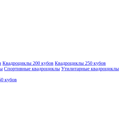
в
Квадроциклы 200 кубов
Квадроциклы 250 кубов
лы
Спортивные квадроциклы
Утилитарные квадроциклы
50 кубов