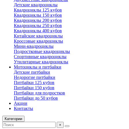
Детские квадроциклы
Квадроциклы 125 кубов
Квадроциклы 150 кубов
Квадроциклы 200 кубов
Квадроциклы 250 кубов
Квадроциклы 400 кубов
Китайские квадроциклы
Кроссовые квадроциклы
Мини-квадроциклы
Подростковые квадроциклы
Спортивные квадроциклы
Утилитарные квадроциклы
Мотоциклы и питбайки
Детские питбайки
Недорогие питбайки
Питбайки 125 кубов
Питбайки 150 кубов
Питбайки для подростков
Питбайки до 50 кубов
Акции
Контакты
Категории
×