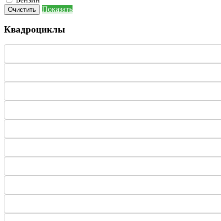
Показать
Очистить
Квадроциклы