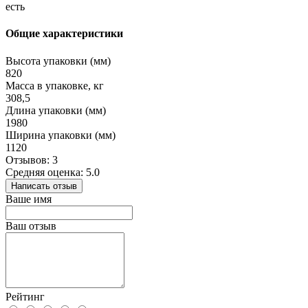
есть
Общие характеристики
Высота упаковки (мм)
820
Масса в упаковке, кг
308,5
Длина упаковки (мм)
1980
Ширина упаковки (мм)
1120
Отзывов: 3
Средняя оценка: 5.0
Написать отзыв
Ваше имя
Ваш отзыв
Рейтинг