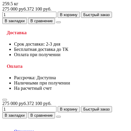
259.5 кг
275 000 руб.
372 100 руб.
В корзину
Быстрый заказ
В закладки
В сравнение
Доставка
Срок доставки: 2-3 дня
Бесплатная доставка до ТК
Оплата при получении
Оплата
Рассрочка: Доступна
Наличными при получении
На расчетный счет
275 000 руб.
372 100 руб.
В корзину
Быстрый заказ
В закладки
В сравнение