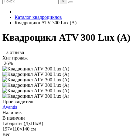
×
Каталог квадроциклов
Квадроцикл ATV 300 Lux (A)
Квадроцикл ATV 300 Lux (A)
3 отзыва
Хит продаж
-26%
Производитель
Avantis
Наличие:
В наличии
Габариты (ДхШхВ)
197×110×140 см
Вес