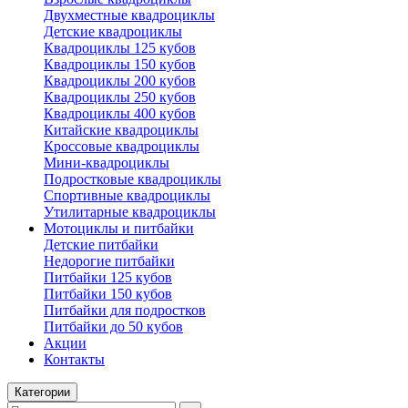
Двухместные квадроциклы
Детские квадроциклы
Квадроциклы 125 кубов
Квадроциклы 150 кубов
Квадроциклы 200 кубов
Квадроциклы 250 кубов
Квадроциклы 400 кубов
Китайские квадроциклы
Кроссовые квадроциклы
Мини-квадроциклы
Подростковые квадроциклы
Спортивные квадроциклы
Утилитарные квадроциклы
Мотоциклы и питбайки
Детские питбайки
Недорогие питбайки
Питбайки 125 кубов
Питбайки 150 кубов
Питбайки для подростков
Питбайки до 50 кубов
Акции
Контакты
Категории