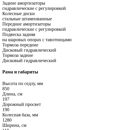
Задние амортизаторы
гидравлические с регулировкой
Колесные диски
стальные штампованные
Передние амортизаторы
гидравлические с регулировкой
Подвеска задняя
на шаровых опорах с тавотницами
Тормоза передние
Дисковый гидравлический
Тормоза задние
Дисковый гидравлический
Рама и габариты
Высота по седлу, мм
850
Длина, см
197
Дорожный просвет
190
Колесная база, мм
1280
Ширина, см