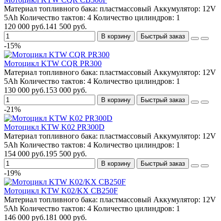
Материал топливного бака:
пластмассовый
Аккумулятор:
12V
5Ah
Количество тактов:
4
Количество цилиндров:
1
120 000 руб.
141 500 руб.
В корзину
Быстрый заказ
-15%
Мотоцикл KTW CQR PR300
Материал топливного бака:
пластмассовый
Аккумулятор:
12V
5Ah
Количество тактов:
4
Количество цилиндров:
1
130 000 руб.
153 000 руб.
В корзину
Быстрый заказ
-21%
Мотоцикл KTW K02 PR300D
Материал топливного бака:
пластмассовый
Аккумулятор:
12V
5Ah
Количество тактов:
4
Количество цилиндров:
1
154 000 руб.
195 500 руб.
В корзину
Быстрый заказ
-19%
Мотоцикл KTW K02/KX CB250F
Материал топливного бака:
пластмассовый
Аккумулятор:
12V
5Ah
Количество тактов:
4
Количество цилиндров:
1
146 000 руб.
181 000 руб.