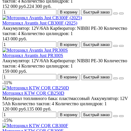
тактов:
4
Количество цилиндров:
1
152 000 руб.
224 300 руб.
В корзину
Быстрый заказ
Мотоцикл Avantis Just CB300F (2025)
Аккумулятор:
12V/6Аh
Карбюратор:
NIBBI PE-30
Количество
тактов:
4
Количество цилиндров:
1
143 000 руб.
В корзину
Быстрый заказ
Мотоцикл Avantis Just PR300S
Аккумулятор:
12V/6Аh
Карбюратор:
NIBBI PE-30
Количество
тактов:
4
Количество цилиндров:
1
159 000 руб.
В корзину
Быстрый заказ
-11%
Мотоцикл KTW CQR CB250D
Материал топливного бака:
пластмассовый
Аккумулятор:
12V
5Ah
Количество тактов:
4
Количество цилиндров:
1
120 000 руб.
135 000 руб.
В корзину
Быстрый заказ
-15%
Мотоцикл KTW CQR CB300F