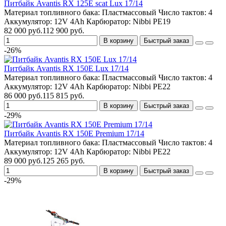
Питбайк Avantis RX 125E scat Lux 17/14
Материал топливного бака:
Пластмассовый
Число тактов:
4
Аккумулятор:
12V 4Ah
Карбюратор:
Nibbi PE19
82 000 руб.
112 900 руб.
В корзину
Быстрый заказ
-26%
Питбайк Avantis RX 150E Lux 17/14
Материал топливного бака:
Пластмассовый
Число тактов:
4
Аккумулятор:
12V 4Ah
Карбюратор:
Nibbi PE22
86 000 руб.
115 815 руб.
В корзину
Быстрый заказ
-29%
Питбайк Avantis RX 150E Premium 17/14
Материал топливного бака:
Пластмассовый
Число тактов:
4
Аккумулятор:
12V 4Ah
Карбюратор:
Nibbi PE22
89 000 руб.
125 265 руб.
В корзину
Быстрый заказ
-29%