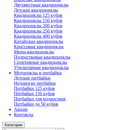
Двухместные квадроциклы
Детские квадроциклы
Квадроциклы 125 кубов
Квадроциклы 150 кубов
Квадроциклы 200 кубов
Квадроциклы 250 кубов
Квадроциклы 400 кубов
Китайские квадроциклы
Кроссовые квадроциклы
Мини-квадроциклы
Подростковые квадроциклы
Спортивные квадроциклы
Утилитарные квадроциклы
Мотоциклы и питбайки
Детские питбайки
Недорогие питбайки
Питбайки 125 кубов
Питбайки 150 кубов
Питбайки для подростков
Питбайки до 50 кубов
Акции
Контакты
Категории