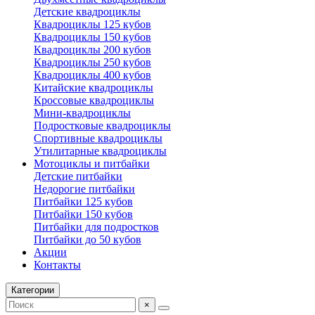
Детские квадроциклы
Квадроциклы 125 кубов
Квадроциклы 150 кубов
Квадроциклы 200 кубов
Квадроциклы 250 кубов
Квадроциклы 400 кубов
Китайские квадроциклы
Кроссовые квадроциклы
Мини-квадроциклы
Подростковые квадроциклы
Спортивные квадроциклы
Утилитарные квадроциклы
Мотоциклы и питбайки
Детские питбайки
Недорогие питбайки
Питбайки 125 кубов
Питбайки 150 кубов
Питбайки для подростков
Питбайки до 50 кубов
Акции
Контакты
Категории
×