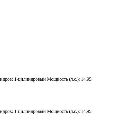
ндров:
1-цилиндровый
Мощность (л.с.):
14.95
ндров:
1-цилиндровый
Мощность (л.с.):
14.95