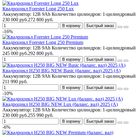
Квадроцикл Forester Long 250 Lux
Аккумулятор:
12В 9Ah
Количество цилиндров:
1-цилиндровый
230 000 руб.
272 800 руб.
В корзину
Быстрый заказ
-16%
Квадроцикл Forester Long 250 Premium
Аккумулятор:
12В 9Ah
Количество цилиндров:
1-цилиндровый
245 000 руб.
292 800 руб.
В корзину
Быстрый заказ
Квадроцикл H250 BIG NEW Basic (баланс. вал) 2025 (A)
Аккумулятор:
12В 9Ah
Количество цилиндров:
1-цилиндровый
211 990 руб.
В корзину
Быстрый заказ
-10%
Квадроцикл H250 BIG NEW Lux (баланс. вал) 2025 (A)
Аккумулятор:
12В 9Ah
Количество цилиндров:
1-цилиндровый
230 000 руб.
255 990 руб.
В корзину
Быстрый заказ
-6%