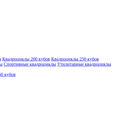
в
Квадроциклы 200 кубов
Квадроциклы 250 кубов
лы
Спортивные квадроциклы
Утилитарные квадроциклы
50 кубов