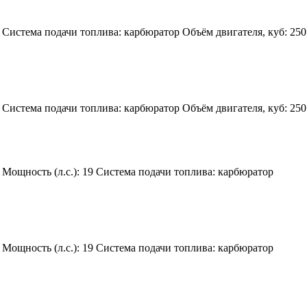
Система подачи топлива:
карбюратор
Объём двигателя, куб:
250
Система подачи топлива:
карбюратор
Объём двигателя, куб:
250
Мощность (л.с.):
19
Система подачи топлива:
карбюратор
Мощность (л.с.):
19
Система подачи топлива:
карбюратор