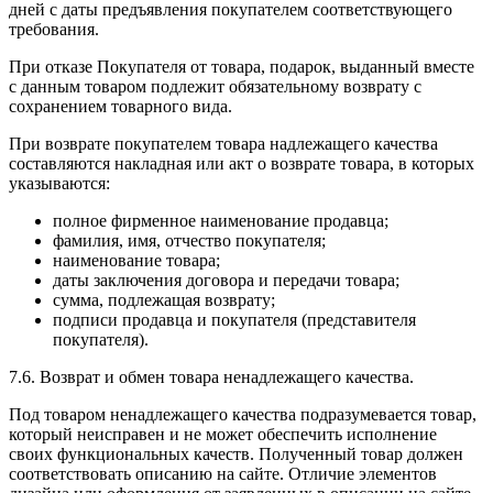
дней с даты предъявления покупателем соответствующего
требования.
При отказе Покупателя от товара, подарок, выданный вместе
с данным товаром подлежит обязательному возврату с
сохранением товарного вида.
При возврате покупателем товара надлежащего качества
составляются накладная или акт о возврате товара, в которых
указываются:
полное фирменное наименование продавца;
фамилия, имя, отчество покупателя;
наименование товара;
даты заключения договора и передачи товара;
сумма, подлежащая возврату;
подписи продавца и покупателя (представителя
покупателя).
7.6. Возврат и обмен товара ненадлежащего качества.
Под товаром ненадлежащего качества подразумевается товар,
который неисправен и не может обеспечить исполнение
своих функциональных качеств. Полученный товар должен
соответствовать описанию на сайте. Отличие элементов