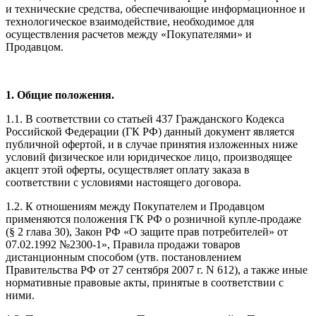
и технические средства, обеспечивающие информационное и
технологическое взаимодействие, необходимое для
осуществления расчетов между «Покупателями» и
Продавцом.
1. Общие положения.
1.1. В соответствии со статьей 437 Гражданского Кодекса
Российской Федерации (ГК РФ) данный документ является
публичной офертой, и в случае принятия изложенных ниже
условий физическое или юридическое лицо, производящее
акцепт этой оферты, осуществляет оплату заказа в
соответствии с условиями настоящего договора.
1.2. К отношениям между Покупателем и Продавцом
применяются положения ГК РФ о розничной купле-продаже
(§ 2 глава 30), Закон РФ «О защите прав потребителей» от
07.02.1992 №2300-1», Правила продажи товаров
дистанционным способом (утв. постановлением
Правительства РФ от 27 сентября 2007 г. N 612), а также иные
нормативные правовые акты, принятые в соответствии с
ними.