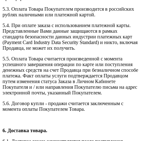
5.3. Оплата Товара Покупателем производится в российских
рублях наличными или платежной картой.
5.4. При оплате заказа с использованием платежной карты.
Представленные Вами данные защищаются в рамках
стандарта безопасности данных индустрии платежных карт
(Payment Card Industry Data Security Standard) и никто, включая
Продавца, не может их получить.
5.5. Оплата Товара считается произведенной с момента
успешного завершения операции по карте или поступления
денежных средств на счет Продавца при безналичном способе
платежа. Факт оплаты услуги подтверждается Продавцом
путем изменения статуса Заказа в Личном Кабинете
Покупателя и / или направления Покупателю письма на адрес
электронной почты, указанный Покупателем.
5.6. Договор купли - продажи считается заключенным с
момента оплаты Покупателем Товара.
6. Доставка товара.