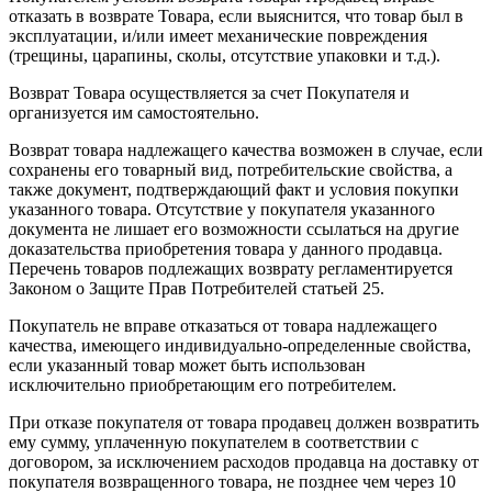
отказать в возврате Товара, если выяснится, что товар был в
эксплуатации, и/или имеет механические повреждения
(трещины, царапины, сколы, отсутствие упаковки и т.д.).
Возврат Товара осуществляется за счет Покупателя и
организуется им самостоятельно.
Возврат товара надлежащего качества возможен в случае, если
сохранены его товарный вид, потребительские свойства, а
также документ, подтверждающий факт и условия покупки
указанного товара. Отсутствие у покупателя указанного
документа не лишает его возможности ссылаться на другие
доказательства приобретения товара у данного продавца.
Перечень товаров подлежащих возврату регламентируется
Законом о Защите Прав Потребителей статьей 25.
Покупатель не вправе отказаться от товара надлежащего
качества, имеющего индивидуально-определенные свойства,
если указанный товар может быть использован
исключительно приобретающим его потребителем.
При отказе покупателя от товара продавец должен возвратить
ему сумму, уплаченную покупателем в соответствии с
договором, за исключением расходов продавца на доставку от
покупателя возвращенного товара, не позднее чем через 10