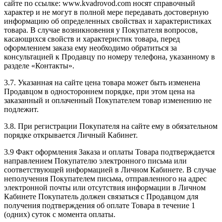
сайте по ссылке: www.kvadrovod.com носят справочный
характер и не могут в полной мере передавать достоверную
информацию об определенных свойствах и характеристиках
товара. В случае возникновения у Покупателя вопросов,
касающихся свойств и характеристик товара, перед
оформлением заказа ему необходимо обратиться за
консультацией к Продавцу по номеру телефона, указанному в
разделе «Контакты».
3.7. Указанная на сайте цена товара может быть изменена
Продавцом в одностороннем порядке, при этом цена на
заказанный и оплаченный Покупателем товар изменению не
подлежит.
3.8. При регистрации Покупателя на сайте ему в обязательном
порядке открывается Личный Кабинет.
3.9 Факт оформления Заказа и оплаты Товара подтверждается
направлением Покупателю электронного письма или
соответствующей информацией в Личном Кабинете. В случае
неполучения Покупателем письма, отправленного на адрес
электронной почты или отсутствия информации в Личном
Кабинете Покупатель должен связаться с Продавцом для
получения подтверждения об оплате Товара в течение 1
(одних) суток с момента оплаты.