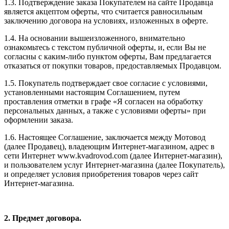
1.3. Подтверждение заказа Покупателем на сайте Продавца
является акцептом оферты, что считается равносильным
заключению договора на условиях, изложенных в оферте.
1.4. На основании вышеизложенного, внимательно
ознакомьтесь с текстом публичной оферты, и, если Вы не
согласны с каким-либо пунктом оферты, Вам предлагается
отказаться от покупки товаров, предоставляемых Продавцом.
1.5. Покупатель подтверждает свое согласие с условиями,
установленными настоящим Соглашением, путем
проставления отметки в графе «Я согласен на обработку
персональных данных, а также с условиями оферты» при
оформлении заказа.
1.6. Настоящее Соглашение, заключается между Мотовод
(далее Продавец), владеющим Интернет-магазином, адрес в
сети Интернет www.kvadrovod.com (далее Интернет-магазин),
и пользователем услуг Интернет-магазина (далее Покупатель),
и определяет условия приобретения товаров через сайт
Интернет-магазина.
2. Предмет договора.