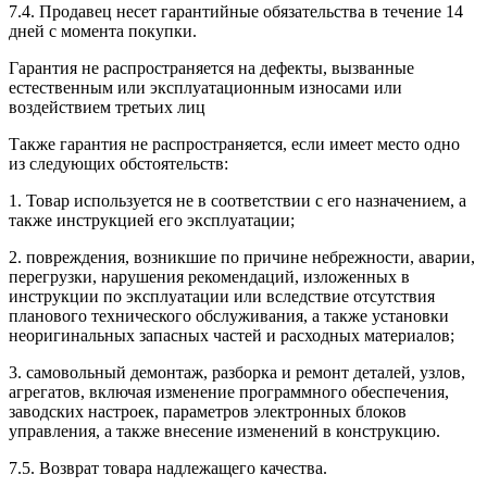
7.4. Продавец несет гарантийные обязательства в течение 14
дней с момента покупки.
Гарантия не распространяется на дефекты, вызванные
естественным или эксплуатационным износами или
воздействием третьих лиц
Также гарантия не распространяется, если имеет место одно
из следующих обстоятельств:
1. Товар используется не в соответствии с его назначением, а
также инструкцией его эксплуатации;
2. повреждения, возникшие по причине небрежности, аварии,
перегрузки, нарушения рекомендаций, изложенных в
инструкции по эксплуатации или вследствие отсутствия
планового технического обслуживания, а также установки
неоригинальных запасных частей и расходных материалов;
3. самовольный демонтаж, разборка и ремонт деталей, узлов,
агрегатов, включая изменение программного обеспечения,
заводских настроек, параметров электронных блоков
управления, а также внесение изменений в конструкцию.
7.5. Возврат товара надлежащего качества.