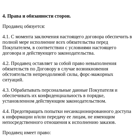
4. Права и обязанности сторон.
Продавец обязуется:
4.1. С момента заключения настоящего договора обеспечить в
полной мере исполнение всех обязательства перед
Покупателем, в соответствии с условиями настоящего
договора и действующего законодательства.
4.2. Продавец оставляет за собой право невыполнения
обязательств по Договору в случае возникновения
обстоятельств непреодолимой силы, форс-мажорных
ситуаций.
4.3. Обрабатывать персональные данные Покупателя и
обеспечивать их конфиденциальность в порядке,
установленном действующим законодательством.
4.4. Предотвращать попытки несанкционированного доступа
к информации и/или передачу ее лицам, не имеющим
непосредственного отношения к исполнению заказов.
Продавец имеет право: