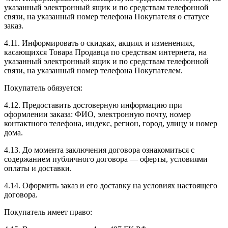
указанный электронный ящик и по средствам телефонной
связи, на указанный номер телефона Покупателя о статусе
заказ.
4.11. Информировать о скидках, акциях и изменениях,
касающихся Товара Продавца по средствам интернета, на
указанный электронный ящик и по средствам телефонной
связи, на указанный номер телефона Покупателем.
Покупатель обязуется:
4.12. Предоставить достоверную информацию при
оформлении заказа: ФИО, электронную почту, номер
контактного телефона, индекс, регион, город, улицу и номер
дома.
4.13. До момента заключения договора ознакомиться с
содержанием публичного договора — оферты, условиями
оплаты и доставки.
4.14. Оформить заказ и его доставку на условиях настоящего
договора.
Покупатель имеет право: