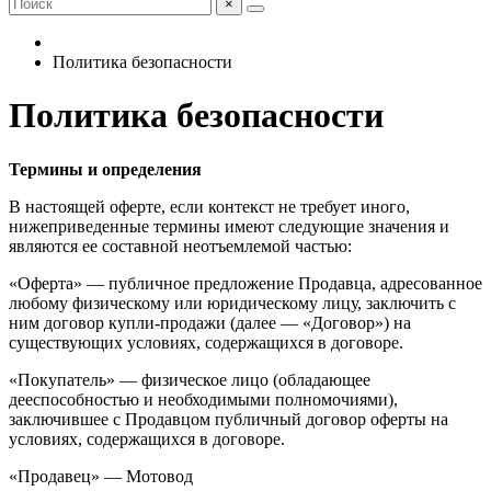
×
Политика безопасности
Политика безопасности
Термины и определения
В настоящей оферте, если контекст не требует иного,
нижеприведенные термины имеют следующие значения и
являются ее составной неотъемлемой частью:
«Оферта» — публичное предложение Продавца, адресованное
любому физическому или юридическому лицу, заключить с
ним договор купли-продажи (далее — «Договор») на
существующих условиях, содержащихся в договоре.
«Покупатель» — физическое лицо (обладающее
дееспособностью и необходимыми полномочиями),
заключившее с Продавцом публичный договор оферты на
условиях, содержащихся в договоре.
«Продавец» — Мотовод