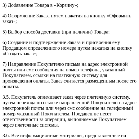
3) Добавление Товара в «Корзину»;
4) Оформление Заказа путем нажатия на кнопку «Оформить
заказ»;
5) Выбор способа доставки (при наличии) Товара;
6) Создание и подтверждение Заказа и присвоения ему
Продавцом определенного номера путем нажатия на кнопку
«Создать заказ»;
7) Направление Покупателю письма на адрес электронной
почты или смс сообщения на номер телефона, указанный
Покупателем, ссылки на платежную систему для
произведения оплаты. Заказ считается размещенным после его
оплаты.
3.5. Покупатель оплачивает заказ через платежную систему,
путем перехода по ссылке направленной Покупателю на адрес
электронной почты или через смс сообщение на телефонный
номер указанный Покупателем. Продавец не несет
ответственности за операции, выполняемые Покупателем
через платежные системы.
3.6. Все информационные материалы, представленные на