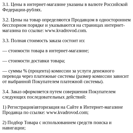
3.1. Цены в интернет-магазине указаны в валюте Российской
Федерации-рублях.
3.2. Цены на товар определяются Продавцом в одностороннем
бесспорном порядке и указываются на страницах интернет-
магазина по ссылке: www.kvadrovod.com.
3.3. Полная стоимость заказа состоит из:
— стоимости товара в интернет-магазине;
— стоимости доставки товара;
— суммы % (процента) комиссии за услуги денежного
перевода через платежные системы (размер комиссии зависит
от выбранной Покупателем платежной системы).
3.4. Заказ оформляется путем совершения Покупателем
следующих последовательных действий:
1) Регистрация/авторизация на Сайте в Интернет-магазине
Продавца по ссылке: www.kvadrovod.com;
2) Подбор Товара с использованием средств поиска и
навигации;