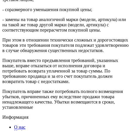
- соразмерного уменьшения покупной цены;
- замены на товар аналогичной марки (модели, артикула) или
на такой же товар другой марки (модели, артикула) с
соответствующим перерасчетом покупной цены.
При этом в отношении технически сложных и дорогостоящих
товаров эти требования покупателя подлежат удовлетворению
в случае обнаружения существенных недостатков.
Покупатель вместо предъявления требований, указанных
выше, вправе отказаться от исполнения договора и
потребовать возврата уплаченной за товар суммы. По
требованию продавца и за его счет покупатель должен
возвратить товар с недостатками.
Покупатель вправе также потребовать полного возмещения
убытков, причиненных ему вследствие продажи товара
ненадлежащего качества. Убытки возмещаются в сроки,
установленные
Информация
О нас