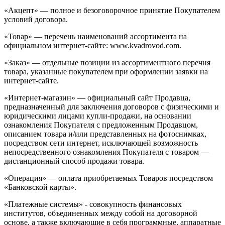
«Акцепт» — полное и безоговорочное принятие Покупателем
условий договора.
«Товар» — перечень наименований ассортимента на
официальном интернет-сайте: www.kvadrovod.com.
«Заказ» — отдельные позиции из ассортиментного перечня
товара, указанные покупателем при оформлении заявки на
интернет-сайте.
«Интернет-магазин» — официальный сайт Продавца,
предназначенный для заключения договоров с физическими и
юридическими лицами купли-продажи, на основании
ознакомления Покупателя с предложенным Продавцом,
описанием товара и/или представленных на фотоснимках,
посредством сети интернет, исключающей возможность
непосредственного ознакомления Покупателя с товаром —
дистанционный способ продажи товара.
«Операция» — оплата приобретаемых Товаров посредством
«Банковской карты».
«Платежные системы» - совокупность финансовых
институтов, объединенных между собой на договорной
основе, а также включающие в себя программные, аппаратные