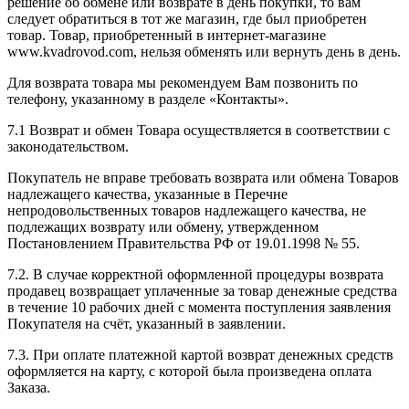
решение об обмене или возврате в день покупки, то вам
следует обратиться в тот же магазин, где был приобретен
товар. Товар, приобретенный в интернет-магазине
www.kvadrovod.com, нельзя обменять или вернуть день в день.
Для возврата товара мы рекомендуем Вам позвонить по
телефону, указанному в разделе «Контакты».
7.1 Возврат и обмен Товара осуществляется в соответствии с
законодательством.
Покупатель не вправе требовать возврата или обмена Товаров
надлежащего качества, указанные в Перечне
непродовольственных товаров надлежащего качества, не
подлежащих возврату или обмену, утвержденном
Постановлением Правительства РФ от 19.01.1998 № 55.
7.2. В случае корректной оформленной процедуры возврата
продавец возвращает уплаченные за товар денежные средства
в течение 10 рабочих дней с момента поступления заявления
Покупателя на счёт, указанный в заявлении.
7.3. При оплате платежной картой возврат денежных средств
оформляется на карту, с которой была произведена оплата
Заказа.