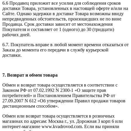
6.6 Продавец приложит все усилия для соблюдения сроков
доставки Товара, установленных в настоящей оферте и/или на
Сайте. Однако задержки в доставке Товара возможны ввиду
непредвиденных обстоятельств, произошедших не по вине
Продавца. Срок доставки зависит от местонахождения
Покупателя и составляет от 1 (одного) до 30 (тридцати)
рабочих дней.
6.7. Покупатель вправе в любой момент времени отказаться от
Заказа до момента его передачи в службу курьерской
доставки.
7. Возврат и обмен товара
Обмен и возврат товара осуществляется в соответствии с
Законом РФ от 07.02.1992 N 2300-1 «О защите прав
потребителей» и Постановлением Правительства РФ от
27.09.2007 N 612 «Об утверждении Правил продажи товаров
дистанционным способом».
Обмен или возврат товара осуществляется в розничных
магазинах по адресам: Москва г., ул. Дорожная 3 корп 6 или
интернет-магазине www.kvadrovod.com. Если вы приняли