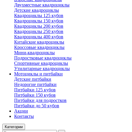
Двухместные квадроциклы
Детские квадроциклы
Квадроциклы 125 кубов
Квадроциклы 150 кубов
Квадроциклы 200 кубов
Квадроциклы 250 кубов
Квадроциклы 400 кубов
Китайские квадроциклы
Кроссовые квадроциклы
Мини-квадроциклы
Подростковые квадроциклы
Спортивные квадроциклы
Утилитарные квадроциклы
Мотоциклы и питбайки
Детские питбайки
Недорогие питбайки
Питбайки 125 кубов
Питбайки 150 кубов
Питбайки для подростков
Питбайки до 50 кубов
Акции
Контакты
Категории