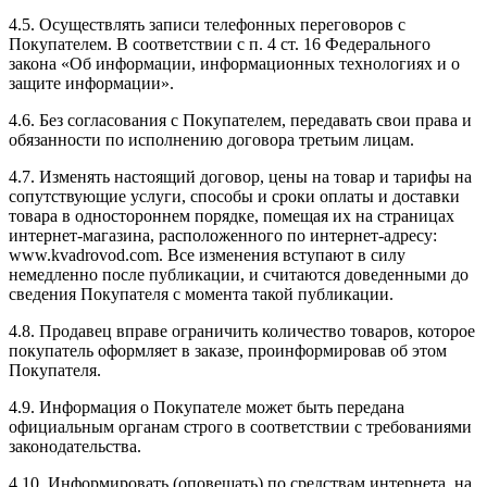
4.5. Осуществлять записи телефонных переговоров с
Покупателем. В соответствии с п. 4 ст. 16 Федерального
закона «Об информации, информационных технологиях и о
защите информации».
4.6. Без согласования с Покупателем, передавать свои права и
обязанности по исполнению договора третьим лицам.
4.7. Изменять настоящий договор, цены на товар и тарифы на
сопутствующие услуги, способы и сроки оплаты и доставки
товара в одностороннем порядке, помещая их на страницах
интернет-магазина, расположенного по интернет-адресу:
www.kvadrovod.com. Все изменения вступают в силу
немедленно после публикации, и считаются доведенными до
сведения Покупателя с момента такой публикации.
4.8. Продавец вправе ограничить количество товаров, которое
покупатель оформляет в заказе, проинформировав об этом
Покупателя.
4.9. Информация о Покупателе может быть передана
официальным органам строго в соответствии с требованиями
законодательства.
4.10. Информировать (оповещать) по средствам интернета, на