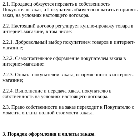
2.1. Продавец обязуется передать в собственность
Покупателю заказ, а Покупатель обязуется оплатить и принять
заказ, на условиях настоящего договора.
2.2. Настоящий договор регулирует куплю-продажу товара в
интернет-магазине, в том числе:
2.2.1. Добровольный выбор покупателем товаров в интернет-
магазине;
2.2.2. Самостоятельное оформление покупателем заказа в
интернет-магазине;
2.2.3. Оплата покупателем заказа, оформленного в интернет-
магазине;
2.2.4. Выполнение и передача заказа покупателю в
собственность на условиях настоящего договора.
2.3. Право собственности на заказ переходит к Покупателю с
момента оплаты полной стоимости заказа.
3. Порядок оформления и оплаты заказа.