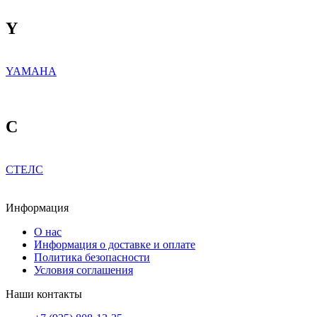
Y
YAMAHA
С
СТЕЛС
Информация
О нас
Информация о доставке и оплате
Политика безопасности
Условия соглашения
Наши контакты