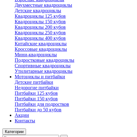
Двухместные квадроциклы
Детские квадроциклы
Квадроциклы 125 кубов
Квадроциклы 150 кубов
Квадроциклы 200 кубов
Квадроциклы 250 кубов
Квадроциклы 400 кубов
Китайские квадроциклы
Кроссовые квадроциклы
Мини-квадроциклы
Подростковые квадроциклы
Спортивные квадроциклы
Утилитарные квадроциклы
Мотоциклы и питбайки
Детские питбайки
Недорогие питбайки
Питбайки 125 кубов
Питбайки 150 кубов
Питбайки для подростков
Питбайки до 50 кубов
Акции
Контакты
Категории