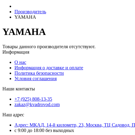
Производитель
YAMAHA
YAMAHA
Товары данного производителя отсутствуют.
Информация
О нас
Информация о доставке и оплате
Политика безопасности
Условия соглашения
Наши контакты
+7 (925) 808-13-35
zakaz@kvadrovod.com
Наш адрес
Адрес: МКАД, 14-й километр, 23, Москва, ТЦ Садовод, 
с 9:00 до 18:00 без выходных