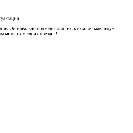
сультации
ние. Он идеально подходит для тех, кто хочет максимум
ым моментом своих поездок!