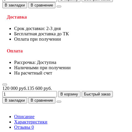
В закладки
В сравнение
Доставка
Срок доставки: 2-3 дня
Бесплатная доставка до ТК
Оплата при получении
Оплата
Рассрочка: Доступна
Наличными при получении
На расчетный счет
120 000 руб.
135 600 руб.
В корзину
Быстрый заказ
В закладки
В сравнение
Описание
Характеристики
Отзывы
0