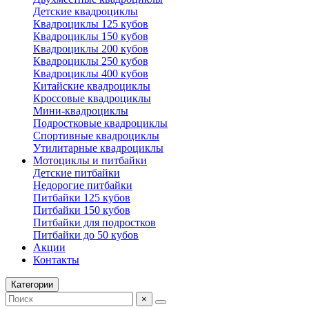
Детские квадроциклы
Квадроциклы 125 кубов
Квадроциклы 150 кубов
Квадроциклы 200 кубов
Квадроциклы 250 кубов
Квадроциклы 400 кубов
Китайские квадроциклы
Кроссовые квадроциклы
Мини-квадроциклы
Подростковые квадроциклы
Спортивные квадроциклы
Утилитарные квадроциклы
Мотоциклы и питбайки
Детские питбайки
Недорогие питбайки
Питбайки 125 кубов
Питбайки 150 кубов
Питбайки для подростков
Питбайки до 50 кубов
Акции
Контакты
Категории
×