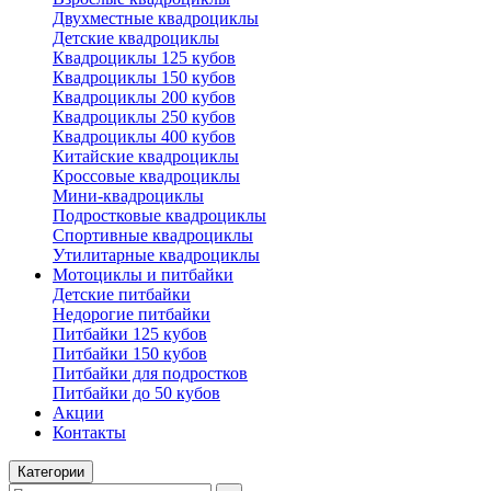
Двухместные квадроциклы
Детские квадроциклы
Квадроциклы 125 кубов
Квадроциклы 150 кубов
Квадроциклы 200 кубов
Квадроциклы 250 кубов
Квадроциклы 400 кубов
Китайские квадроциклы
Кроссовые квадроциклы
Мини-квадроциклы
Подростковые квадроциклы
Спортивные квадроциклы
Утилитарные квадроциклы
Мотоциклы и питбайки
Детские питбайки
Недорогие питбайки
Питбайки 125 кубов
Питбайки 150 кубов
Питбайки для подростков
Питбайки до 50 кубов
Акции
Контакты
Категории