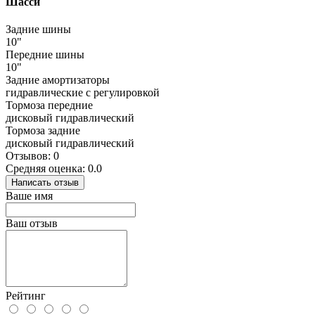
Шасси
Задние шины
10"
Передние шины
10"
Задние амортизаторы
гидравлические с регулировкой
Тормоза передние
дисковый гидравлический
Тормоза задние
дисковый гидравлический
Отзывов: 0
Средняя оценка: 0.0
Написать отзыв
Ваше имя
Ваш отзыв
Рейтинг