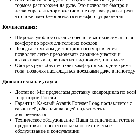
тормоза расположен на руле. Это позволяет быстро и
легко управлять торможением, не отрывая руки от руля,
что повышает безопасность и комфорт управления
Комплектация:
Широкое удобное сиденье обеспечивает максимальный
комфорт во время длительных поездок
Лебедка с пультом дистанционного управления
позволяет легко преодолевать сложные участки и
вытаскивать квадроцикл из труднодоступных мест
Обогрев руля обеспечивает комфорт в холодное время
года, позволяя наслаждаться поездками даже в непогоду
Дополнительные услуги
Доставка: Мы предлагаем доставку квадроцикла по всей
территории России
Гарантия: Каждый Avantis Forester Long поставляется с
гарантией, обеспечивающей надежность и
долговечность
Техническое обслуживание: Наши специалисты готовы
предоставить профессиональное техническое
обслуживание и консультации