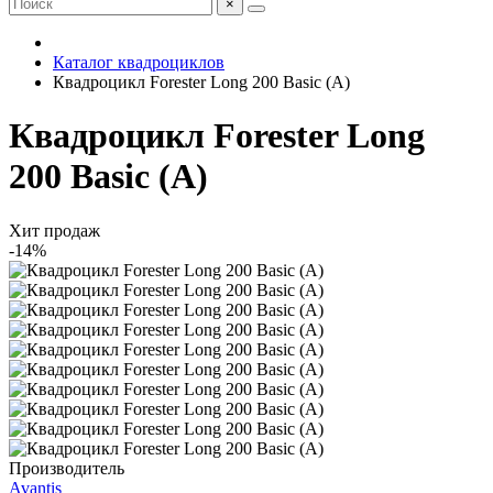
×
Каталог квадроциклов
Квадроцикл Forester Long 200 Basic (А)
Квадроцикл Forester Long
200 Basic (А)
Хит продаж
-14%
Производитель
Avantis