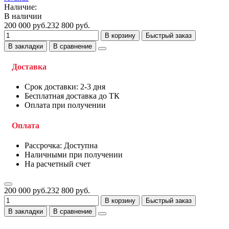
Наличие:
В наличии
200 000 руб.
232 800 руб.
В корзину
Быстрый заказ
В закладки
В сравнение
Доставка
Срок доставки: 2-3 дня
Бесплатная доставка до ТК
Оплата при получении
Оплата
Рассрочка: Доступна
Наличными при получении
На расчетный счет
200 000 руб.
232 800 руб.
В корзину
Быстрый заказ
В закладки
В сравнение