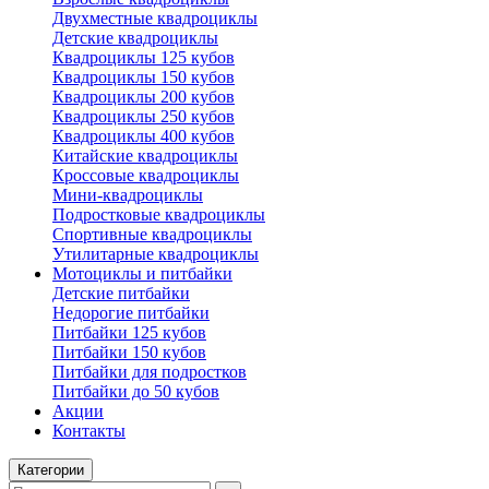
Двухместные квадроциклы
Детские квадроциклы
Квадроциклы 125 кубов
Квадроциклы 150 кубов
Квадроциклы 200 кубов
Квадроциклы 250 кубов
Квадроциклы 400 кубов
Китайские квадроциклы
Кроссовые квадроциклы
Мини-квадроциклы
Подростковые квадроциклы
Спортивные квадроциклы
Утилитарные квадроциклы
Мотоциклы и питбайки
Детские питбайки
Недорогие питбайки
Питбайки 125 кубов
Питбайки 150 кубов
Питбайки для подростков
Питбайки до 50 кубов
Акции
Контакты
Категории